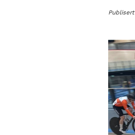
Publisert