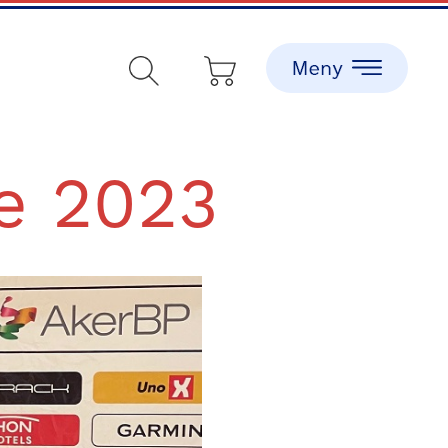
e 2023