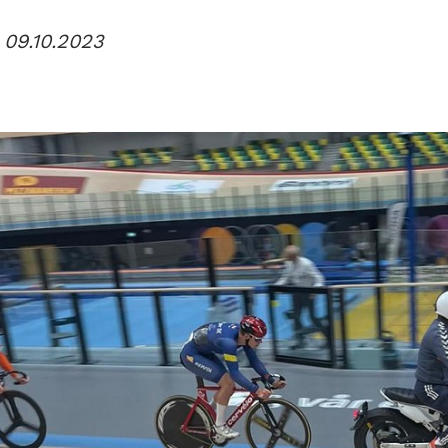
 09.10.2023