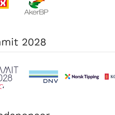
mit 2028