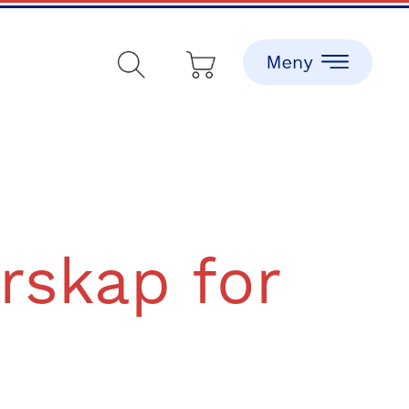
rskap for