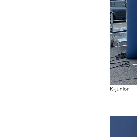
K-junior