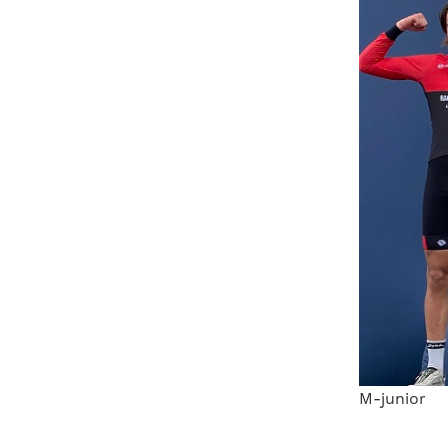
M-junior