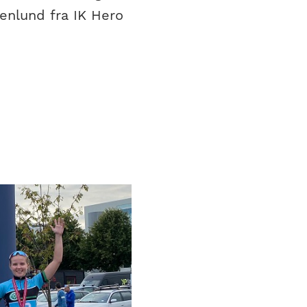
enlund fra IK Hero