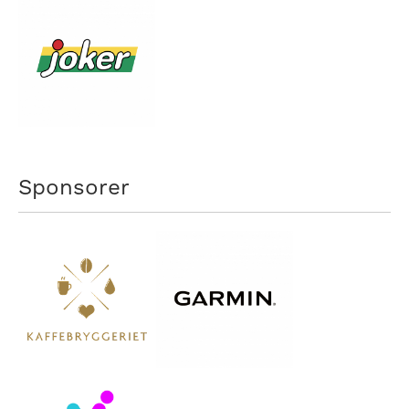
Sponsorer