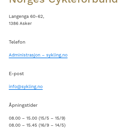
Langenga 60-62,
1386 Asker
Telefon
Administrasjon – sykling.no
E-post
info@sykling.no
Åpningstider
08.00 – 15.00 (15/5 – 15/9)
08.00 – 15.45 (16/9 – 14/5)