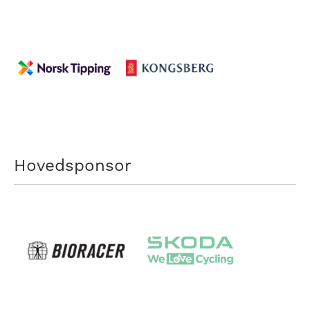
Hovedsponsor