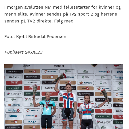
I morgen avsluttes NM med fellesstarter for kvinner og
menn elite. Kvinner sendes på Tv2 sport 2 og herrene
sendes på TV2 direkte. Følg med!
Foto: Kjetil Birkedal Pedersen
Publisert 24.06.23