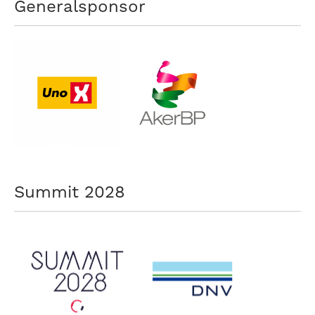
Generalsponsor
Summit 2028