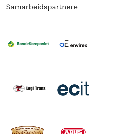
Samarbeidspartnere