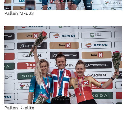
Pallen M-u23
Pallen K-elite