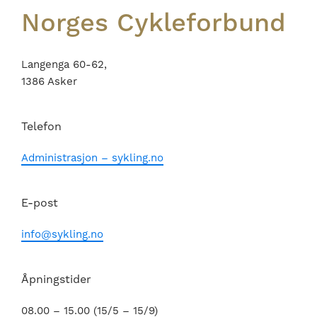
Norges Cykleforbund
Langenga 60-62,
1386 Asker
Telefon
Administrasjon – sykling.no
E-post
info@sykling.no
Åpningstider
08.00 – 15.00 (15/5 – 15/9)