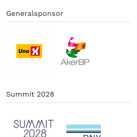
Generalsponsor
Summit 2028