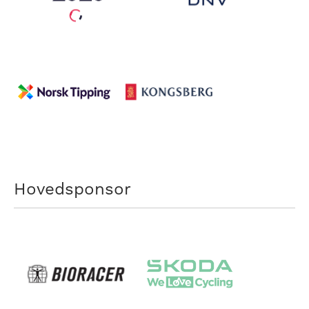
Hovedsponsor