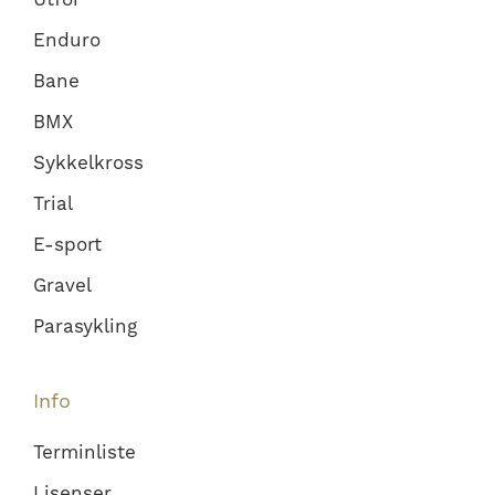
Enduro
Bane
BMX
Sykkelkross
Trial
E-sport
Gravel
Parasykling
Info
Terminliste
Lisenser