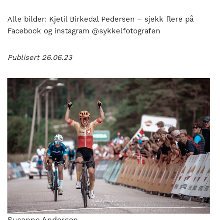
Alle bilder: Kjetil Birkedal Pedersen – sjekk flere på
Facebook og instagram @sykkelfotografen
Publisert 26.06.23
Susanne Andersen