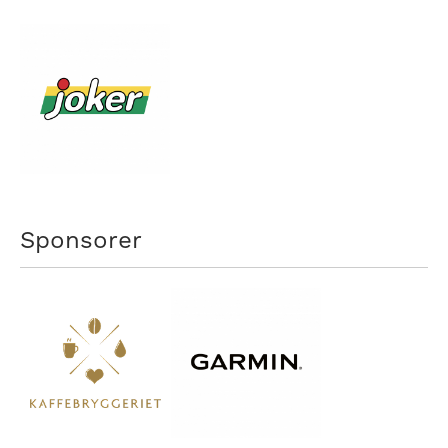
Sponsorer