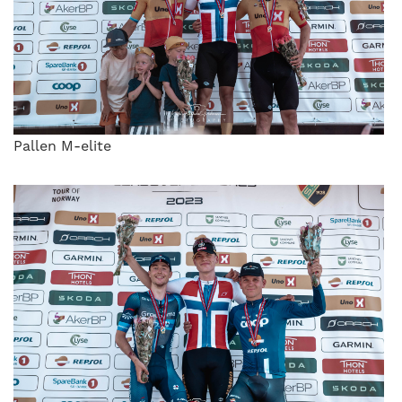
Pallen M-elite