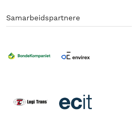
Samarbeidspartnere