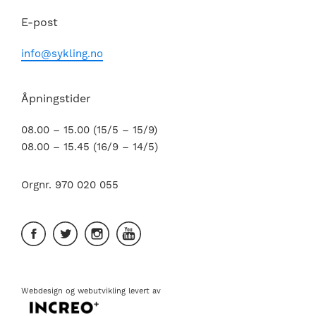
E-post
info@sykling.no
Åpningstider
08.00 – 15.00 (15/5 – 15/9)
08.00 – 15.45 (16/9 – 14/5)
Orgnr. 970 020 055
Webdesign
og
webutvikling
levert av