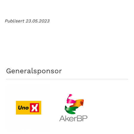
Publisert 23.05.2023
Generalsponsor