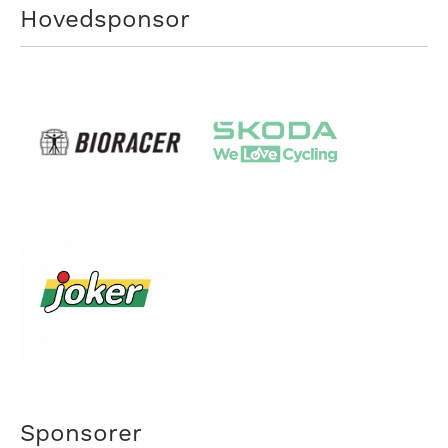
Hovedsponsor
Sponsorer