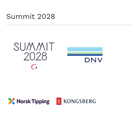
Summit 2028