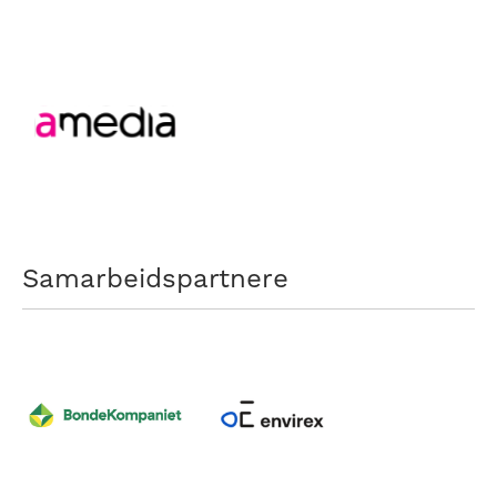
Samarbeidspartnere