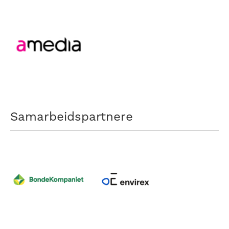
Samarbeidspartnere