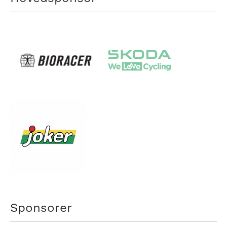
Sponsorer