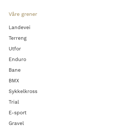
Våre grener
Landevei
Terreng
Utfor
Enduro
Bane
BMX
Sykkelkross
Trial
E-sport
Gravel