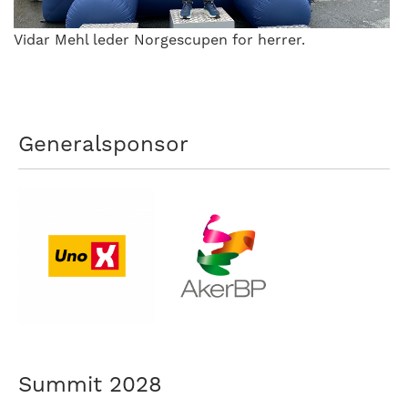
Vidar Mehl leder Norgescupen for herrer.
Generalsponsor
Summit 2028