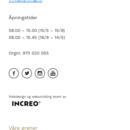
Åpningstider
08.00 – 15.00 (15/5 – 15/9)
08.00 – 15.45 (16/9 – 14/5)
Orgnr. 970 020 055
Webdesign
og
webutvikling
levert av
Våre grener