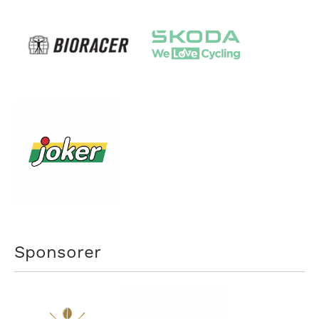
Sponsorer