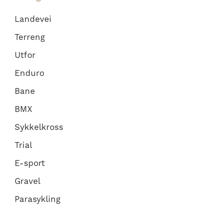
Landevei
Terreng
Utfor
Enduro
Bane
BMX
Sykkelkross
Trial
E-sport
Gravel
Parasykling