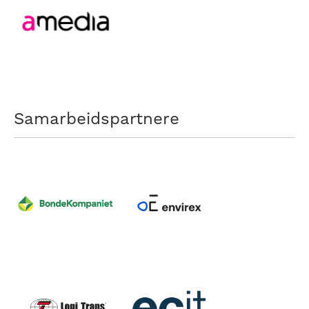
Samarbeidspartnere