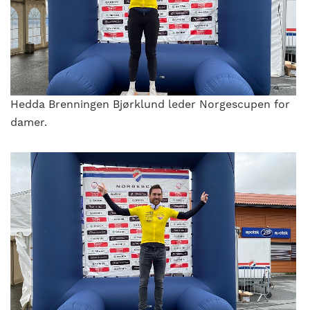
Hedda Brenningen Bjørklund leder Norgescupen for
damer.