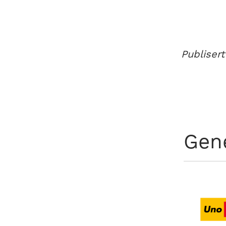
Publisert
Gen