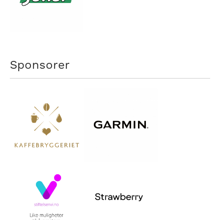
Sponsorer