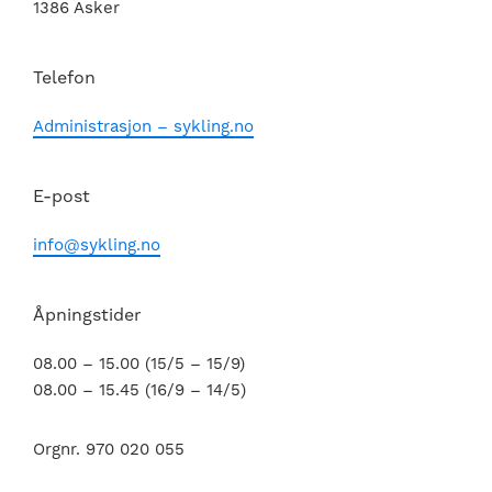
1386 Asker
Telefon
Administrasjon – sykling.no
E-post
info@sykling.no
Åpningstider
08.00 – 15.00 (15/5 – 15/9)
08.00 – 15.45 (16/9 – 14/5)
Orgnr. 970 020 055