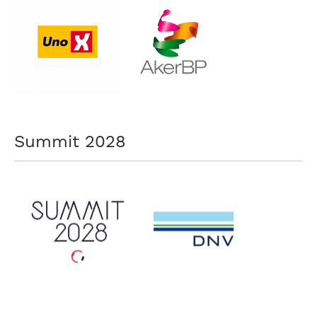
Summit 2028