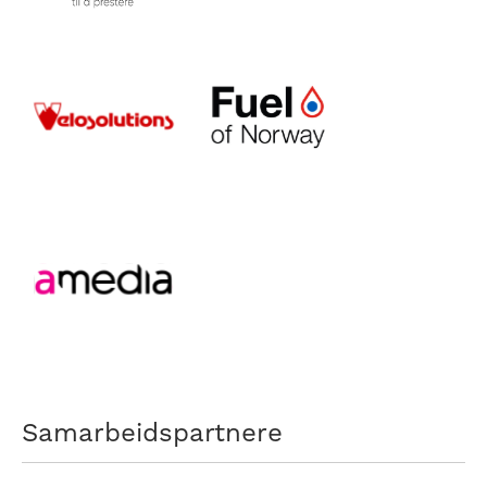
Samarbeidspartnere