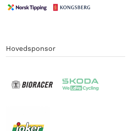
Hovedsponsor