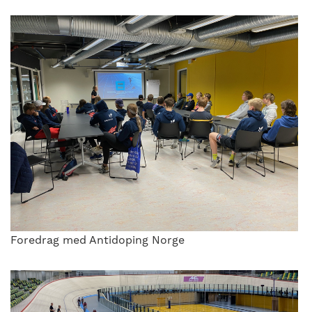
Foredrag med Antidoping Norge