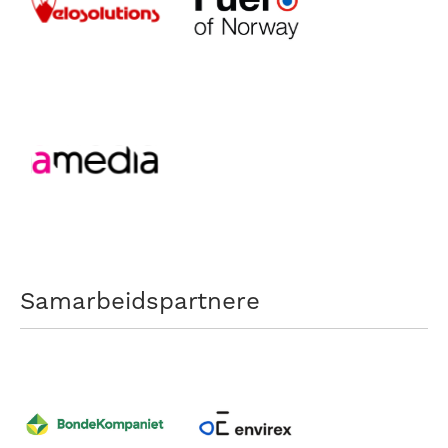
Samarbeidspartnere