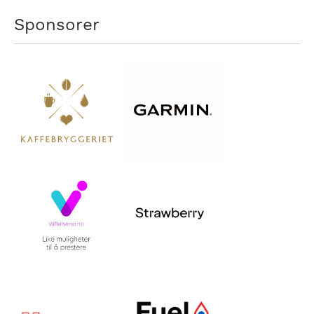
Sponsorer