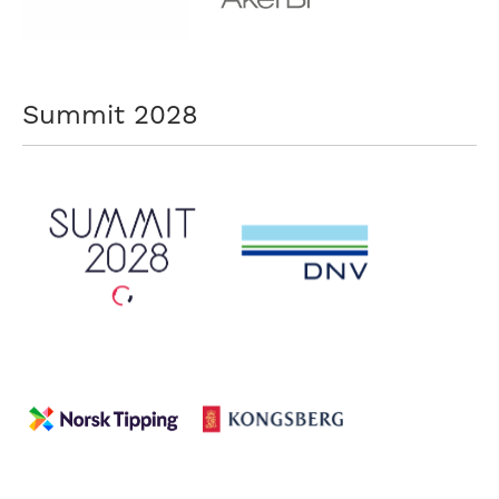
Summit 2028