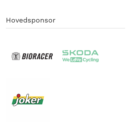
Hovedsponsor