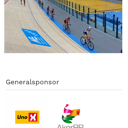
Generalsponsor