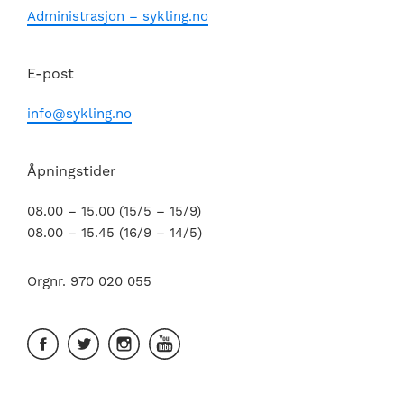
Administrasjon – sykling.no
E-post
info@sykling.no
Åpningstider
08.00 – 15.00 (15/5 – 15/9)
08.00 – 15.45 (16/9 – 14/5)
Orgnr. 970 020 055