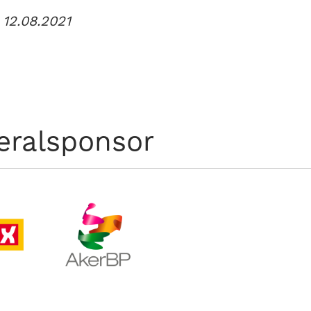
 12.08.2021
eralsponsor