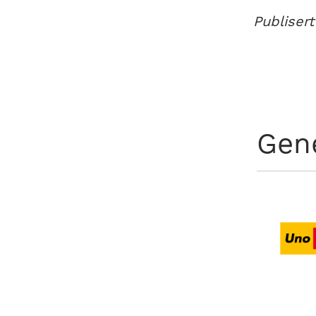
Publisert
Gen