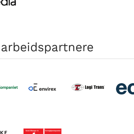
arbeidspartnere