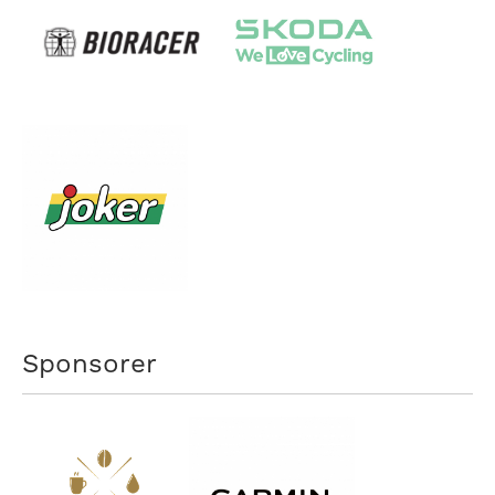
Sponsorer