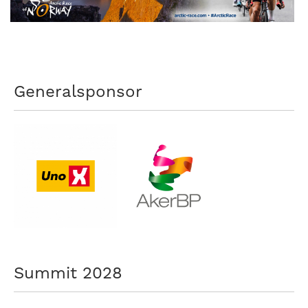
Generalsponsor
Summit 2028