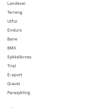
Landevei
Terreng
Utfor
Enduro
Bane
BMX
Sykkelkross
Trial
E-sport
Gravel
Parasykling