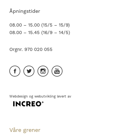
Åpningstider
08.00 – 15.00 (15/5 – 15/9)
08.00 – 15.45 (16/9 – 14/5)
Orgnr. 970 020 055
Webdesign
og
webutvikling
levert av
Våre grener