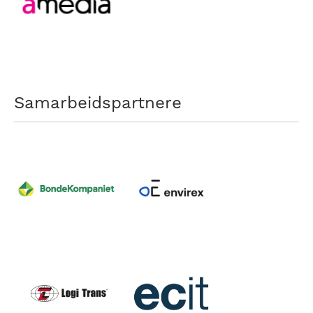
Samarbeidspartnere