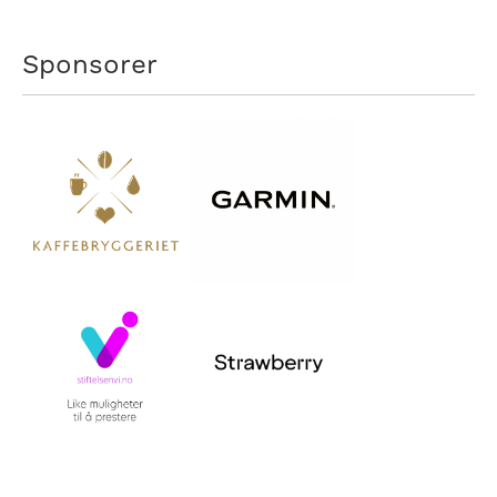
Sponsorer