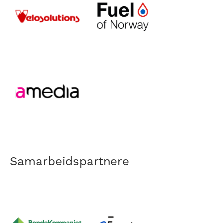
Samarbeidspartnere