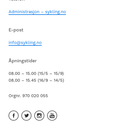
Administrasjon – sykling.no
E-post
info@sykling.no
Åpningstider
08.00 – 15.00 (15/5 – 15/9)
08.00 – 15.45 (16/9 – 14/5)
Orgnr. 970 020 055