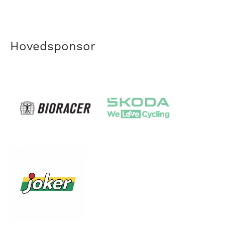
Hovedsponsor