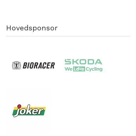
Hovedsponsor