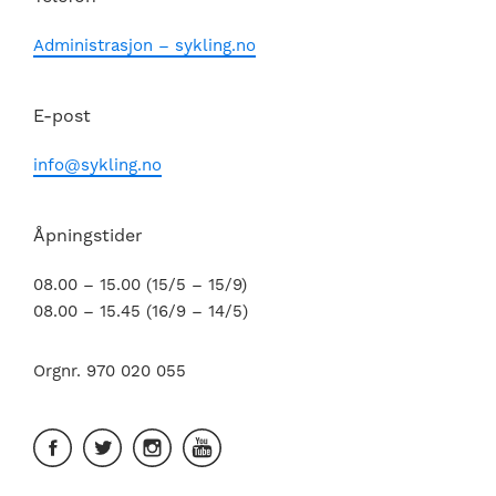
Administrasjon – sykling.no
E-post
info@sykling.no
Åpningstider
08.00 – 15.00 (15/5 – 15/9)
08.00 – 15.45 (16/9 – 14/5)
Orgnr. 970 020 055