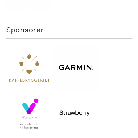
Sponsorer