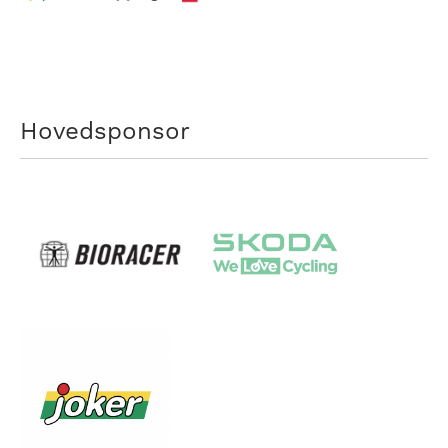
Hovedsponsor