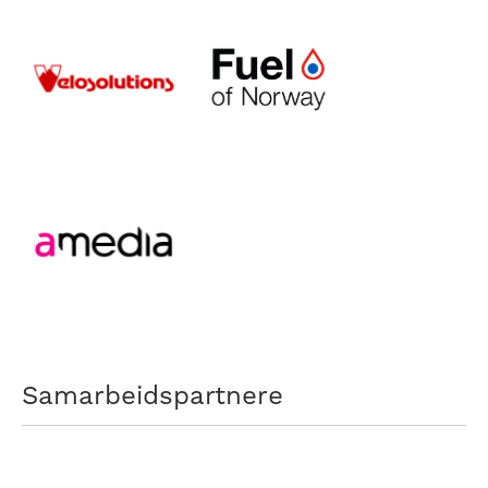
Samarbeidspartnere