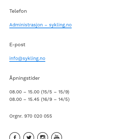
Telefon
Administrasjon – sykling.no
E-post
info@sykling.no
Åpningstider
08.00 – 15.00 (15/5 – 15/9)
08.00 – 15.45 (16/9 – 14/5)
Orgnr. 970 020 055