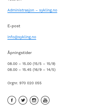
Administrasjon – sykling.no
E-post
info@sykling.no
Åpningstider
08.00 – 15.00 (15/5 – 15/9)
08.00 – 15.45 (16/9 – 14/5)
Orgnr. 970 020 055