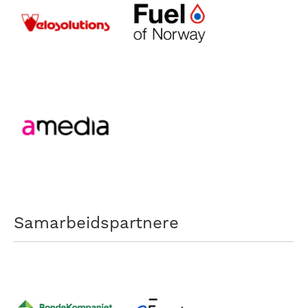
Samarbeidspartnere