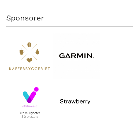
Sponsorer