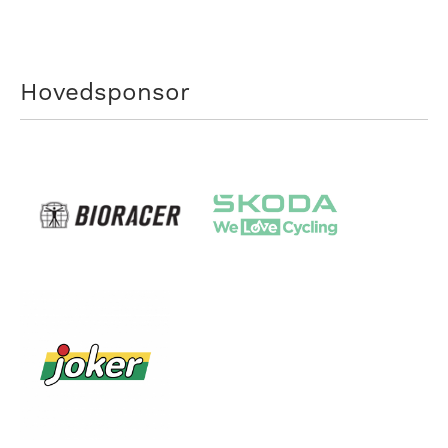
Hovedsponsor