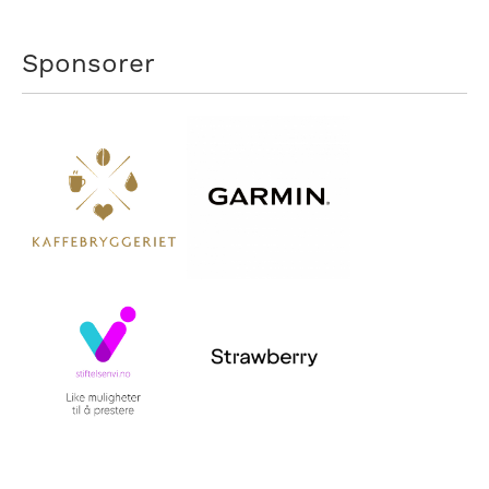
Sponsorer