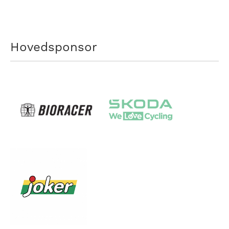
Hovedsponsor