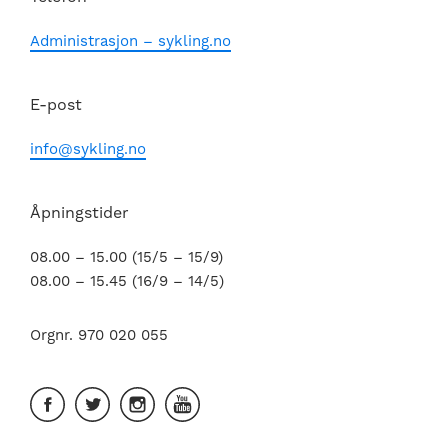
Administrasjon – sykling.no
E-post
info@sykling.no
Åpningstider
08.00 – 15.00 (15/5 – 15/9)
08.00 – 15.45 (16/9 – 14/5)
Orgnr. 970 020 055