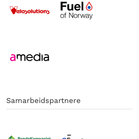
Samarbeidspartnere