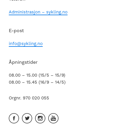
Administrasjon – sykling.no
E-post
info@sykling.no
Åpningstider
08.00 – 15.00 (15/5 – 15/9)
08.00 – 15.45 (16/9 – 14/5)
Orgnr. 970 020 055