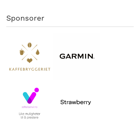
Sponsorer