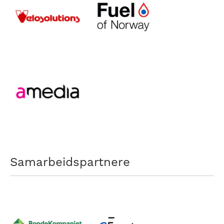
Samarbeidspartnere