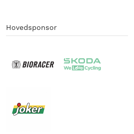
Hovedsponsor