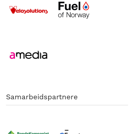
Samarbeidspartnere