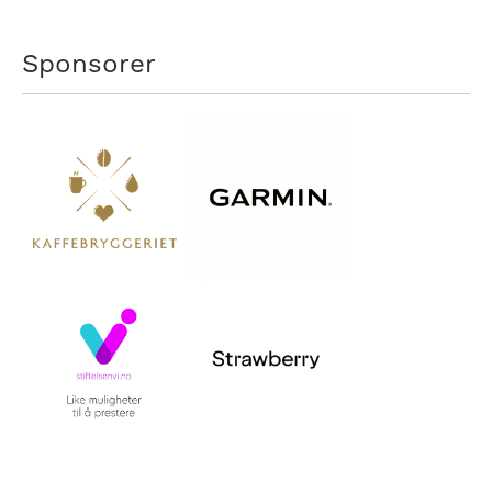
Sponsorer