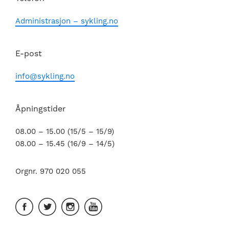
Administrasjon – sykling.no
E-post
info@sykling.no
Åpningstider
08.00 – 15.00 (15/5 – 15/9)
08.00 – 15.45 (16/9 – 14/5)
Orgnr. 970 020 055