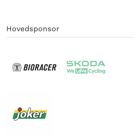
Hovedsponsor