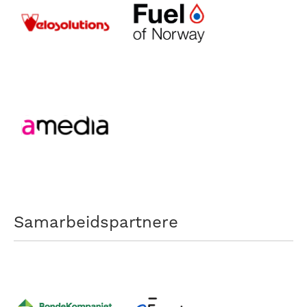
Samarbeidspartnere