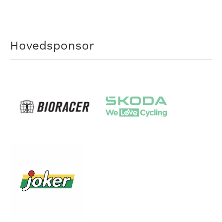
Hovedsponsor