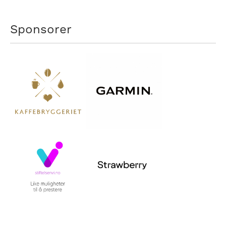
Sponsorer