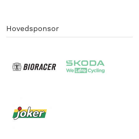
Hovedsponsor