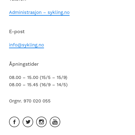
Administrasjon – sykling.no
E-post
info@sykling.no
Åpningstider
08.00 – 15.00 (15/5 – 15/9)
08.00 – 15.45 (16/9 – 14/5)
Orgnr. 970 020 055