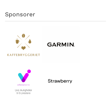
Sponsorer