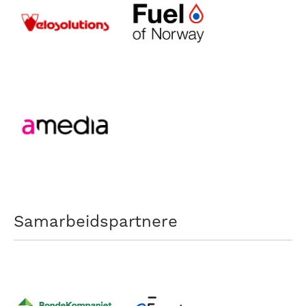
Samarbeidspartnere