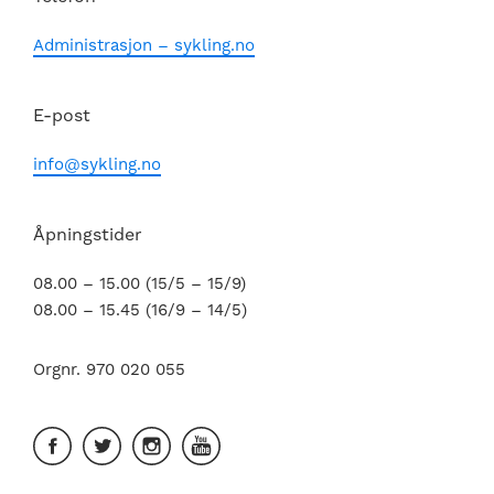
Administrasjon – sykling.no
E-post
info@sykling.no
Åpningstider
08.00 – 15.00 (15/5 – 15/9)
08.00 – 15.45 (16/9 – 14/5)
Orgnr. 970 020 055