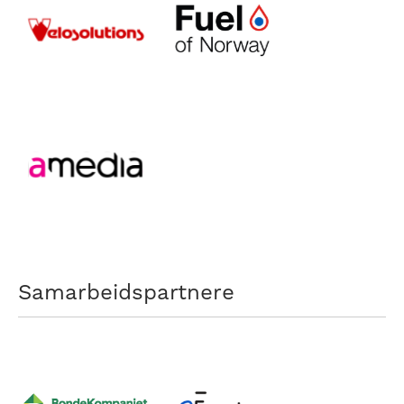
Samarbeidspartnere