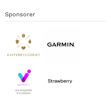
Sponsorer