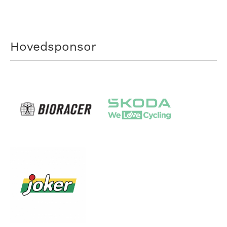
Hovedsponsor