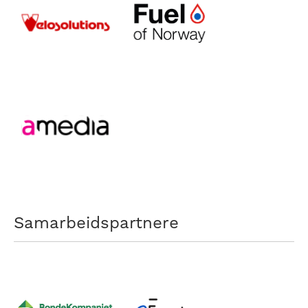
Samarbeidspartnere