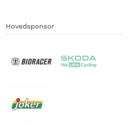
Hovedsponsor