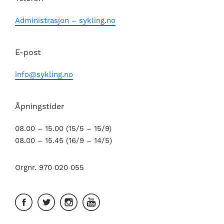
Administrasjon – sykling.no
E-post
info@sykling.no
Åpningstider
08.00 – 15.00 (15/5 – 15/9)
08.00 – 15.45 (16/9 – 14/5)
Orgnr. 970 020 055