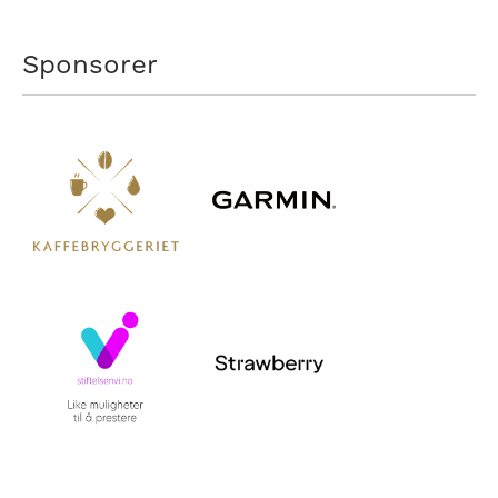
Sponsorer