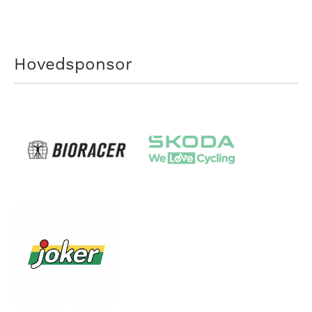
Hovedsponsor