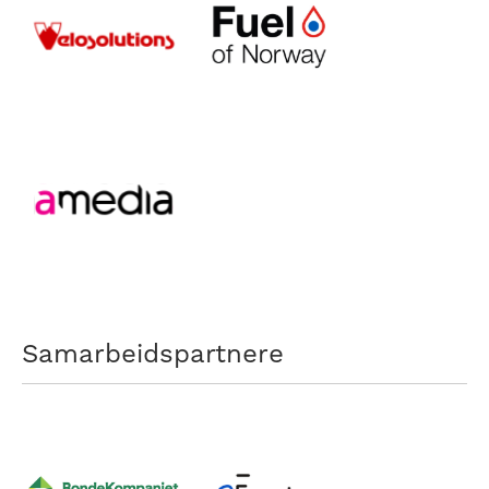
Samarbeidspartnere