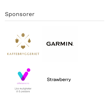
Sponsorer