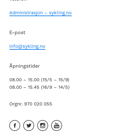
Administrasjon – sykling.no
E-post
info@sykling.no
Åpningstider
08.00 – 15.00 (15/5 – 15/9)
08.00 – 15.45 (16/9 – 14/5)
Orgnr. 970 020 055