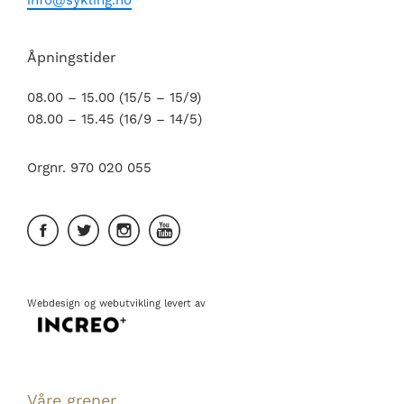
Åpningstider
08.00 – 15.00 (15/5 – 15/9)
08.00 – 15.45 (16/9 – 14/5)
Orgnr. 970 020 055
Webdesign
og
webutvikling
levert av
Våre grener