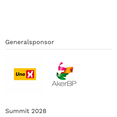
Generalsponsor
Summit 2028