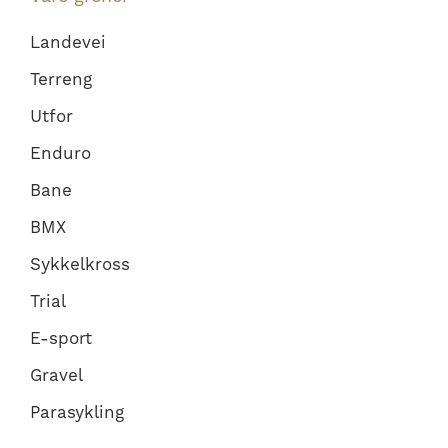
Landevei
Terreng
Utfor
Enduro
Bane
BMX
Sykkelkross
Trial
E-sport
Gravel
Parasykling