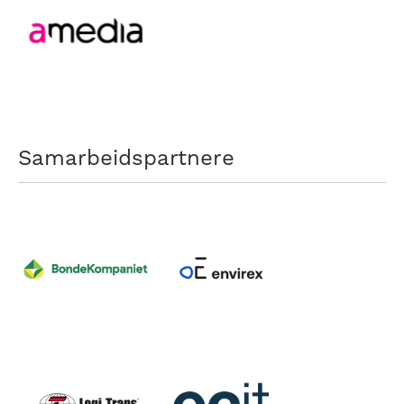
Samarbeidspartnere