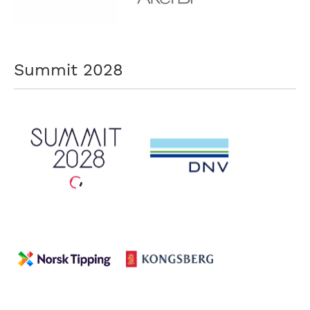
Summit 2028