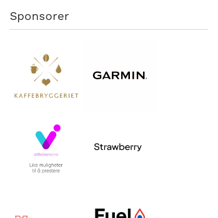
Sponsorer