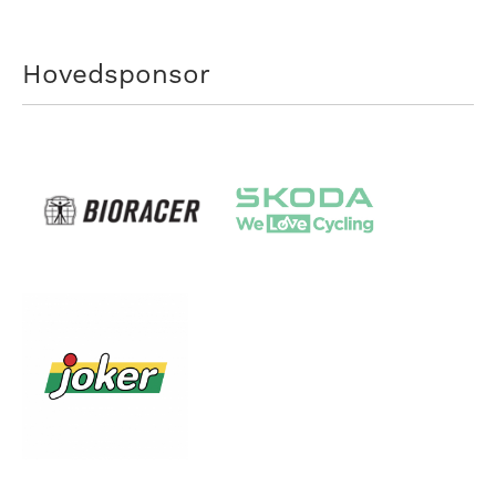
Hovedsponsor