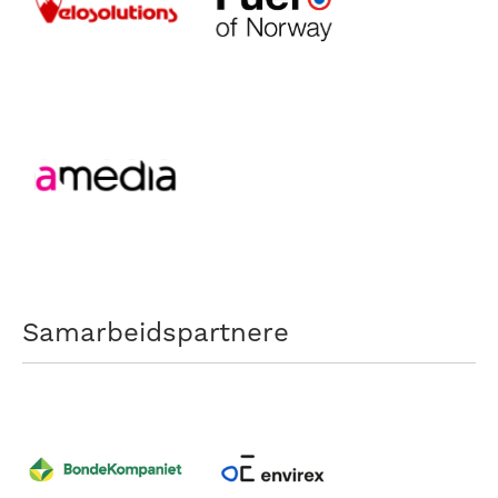
Samarbeidspartnere