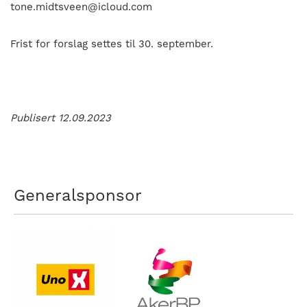
tone.midtsveen@icloud.com
Frist for forslag settes til 30. september.
Publisert 12.09.2023
Generalsponsor