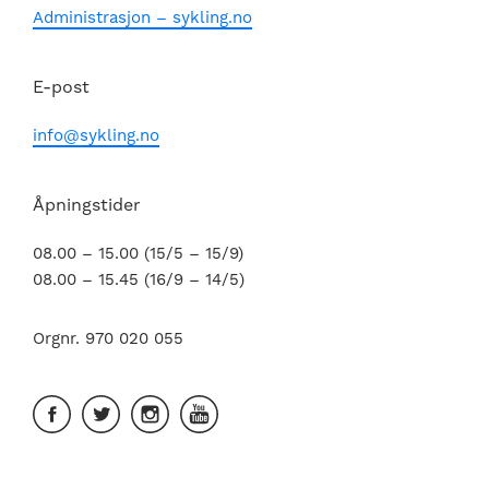
Administrasjon – sykling.no
E-post
info@sykling.no
Åpningstider
08.00 – 15.00 (15/5 – 15/9)
08.00 – 15.45 (16/9 – 14/5)
Orgnr. 970 020 055