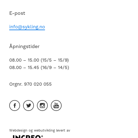
E-post
info@sykling.no
Åpningstider
08.00 – 15.00 (15/5 – 15/9)
08.00 – 15.45 (16/9 – 14/5)
Orgnr. 970 020 055
Webdesign
og
webutvikling
levert av