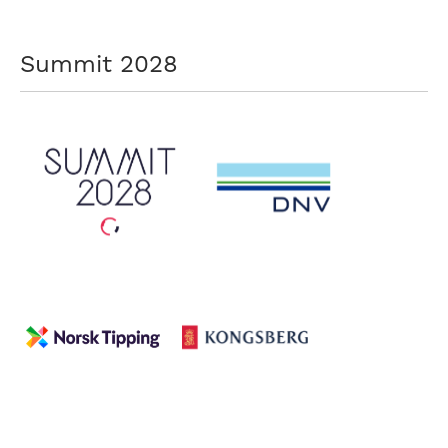
Summit 2028