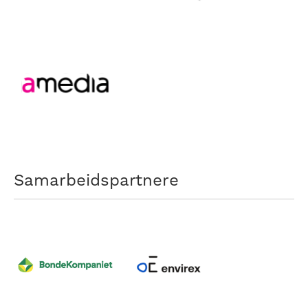
Samarbeidspartnere