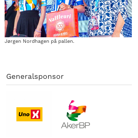
Jørgen Nordhagen på pallen.
Generalsponsor