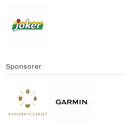
Sponsorer