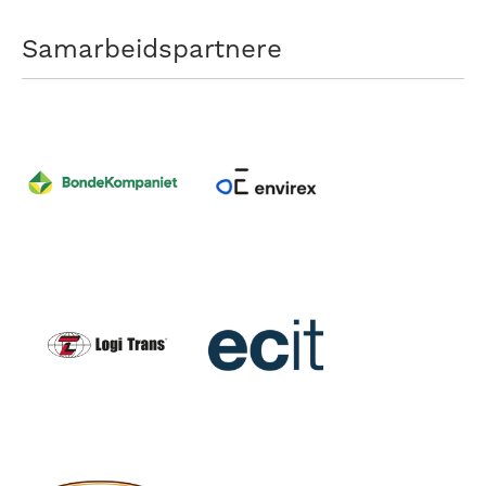
Samarbeidspartnere