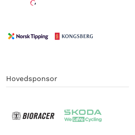
Hovedsponsor