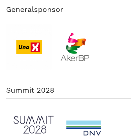
Generalsponsor
Summit 2028