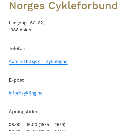
Norges Cykleforbund
Langenga 60-62,
1386 Asker
Telefon
Administrasjon – sykling.no
E-post
info@sykling.no
Åpningstider
08.00 – 15.00 (15/5 – 15/9)