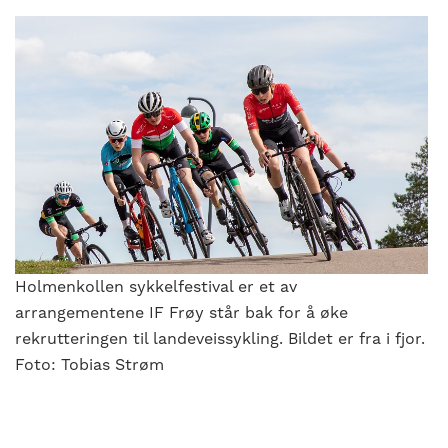
Holmenkollen sykkelfestival er et av
arrangementene IF Frøy står bak for å øke
rekrutteringen til landeveissykling. Bildet er fra i fjor.
Foto: Tobias Strøm