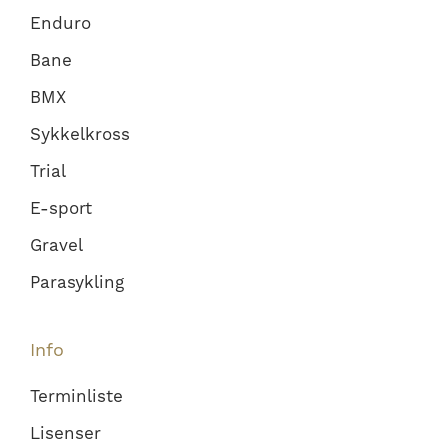
Enduro
Bane
BMX
Sykkelkross
Trial
E-sport
Gravel
Parasykling
Info
Terminliste
Lisenser