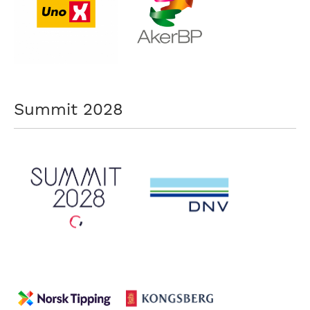
Summit 2028