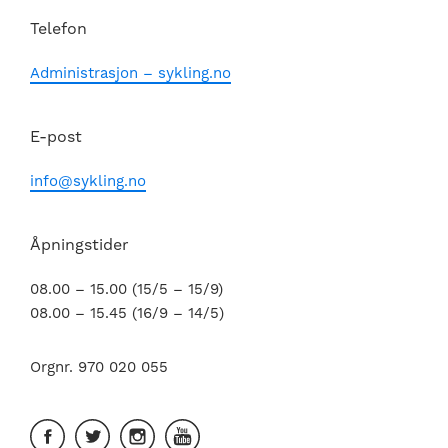
Telefon
Administrasjon – sykling.no
E-post
info@sykling.no
Åpningstider
08.00 – 15.00 (15/5 – 15/9)
08.00 – 15.45 (16/9 – 14/5)
Orgnr. 970 020 055