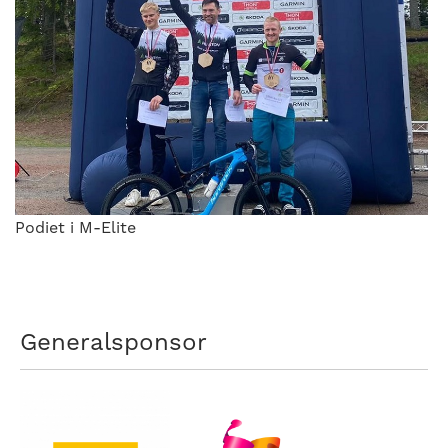
Podiet i M-Elite
Generalsponsor