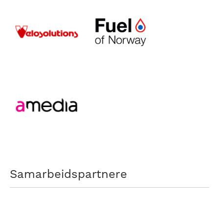
Samarbeidspartnere