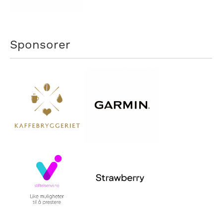
Sponsorer