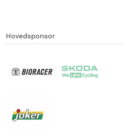
Hovedsponsor