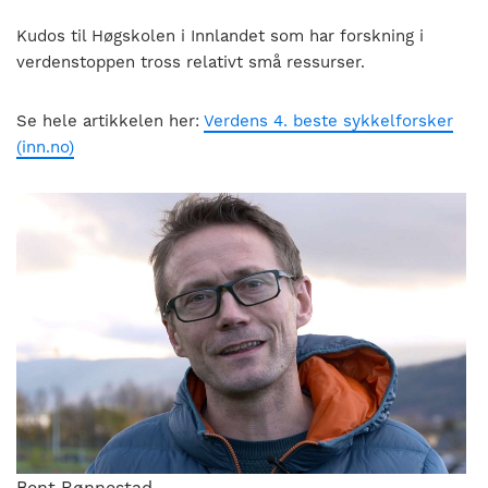
Kudos til Høgskolen i Innlandet som har forskning i
verdenstoppen tross relativt små ressurser.
Se hele artikkelen her:
Verdens 4. beste sykkelforsker
(inn.no)
Bent Rønnestad