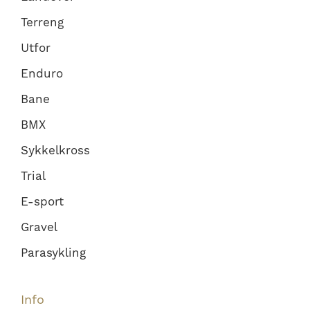
Terreng
Utfor
Enduro
Bane
BMX
Sykkelkross
Trial
E-sport
Gravel
Parasykling
Info