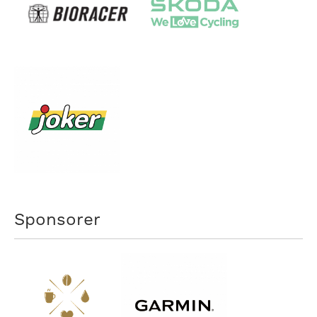
Sponsorer