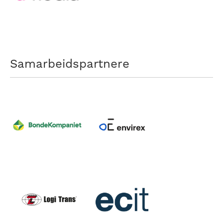
Samarbeidspartnere