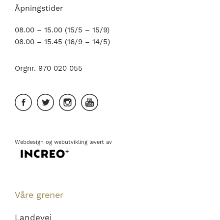
Åpningstider
08.00 – 15.00 (15/5 – 15/9)
08.00 – 15.45 (16/9 – 14/5)
Orgnr. 970 020 055
Webdesign
og
webutvikling
levert av
Våre grener
Landevei