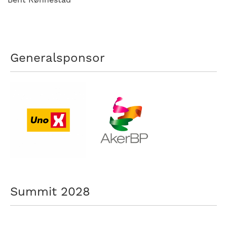
Generalsponsor
Summit 2028