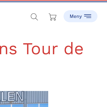
ns Tour de