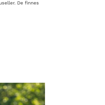
useller. De finnes