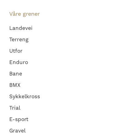
Våre grener
Landevei
Terreng
Utfor
Enduro
Bane
BMX
Sykkelkross
Trial
E-sport
Gravel