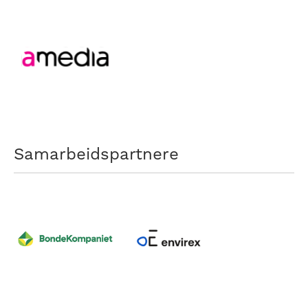
Samarbeidspartnere