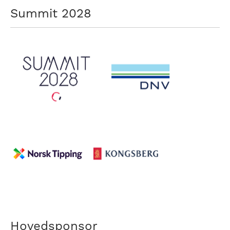
Summit 2028
Hovedsponsor