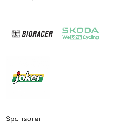
Sponsorer