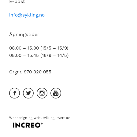
E-post
info@sykling.no
Åpningstider
08.00 – 15.00 (15/5 – 15/9)
08.00 – 15.45 (16/9 – 14/5)
Orgnr. 970 020 055
Webdesign
og
webutvikling
levert av