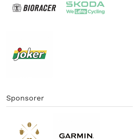
Sponsorer