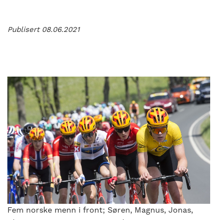
Publisert 08.06.2021
Fem norske menn i front; Søren, Magnus, Jonas,