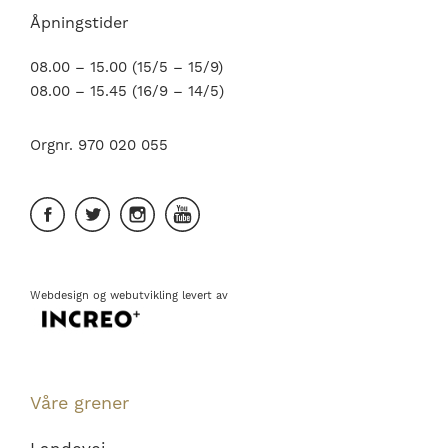
Åpningstider
08.00 – 15.00 (15/5 – 15/9)
08.00 – 15.45 (16/9 – 14/5)
Orgnr. 970 020 055
Webdesign
og
webutvikling
levert av
Våre grener