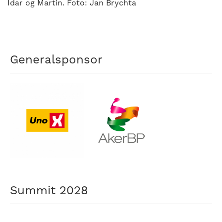
Idar og Martin. Foto: Jan Brychta
Generalsponsor
Summit 2028