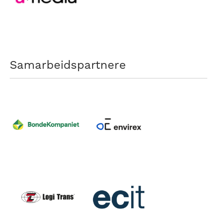
Samarbeidspartnere