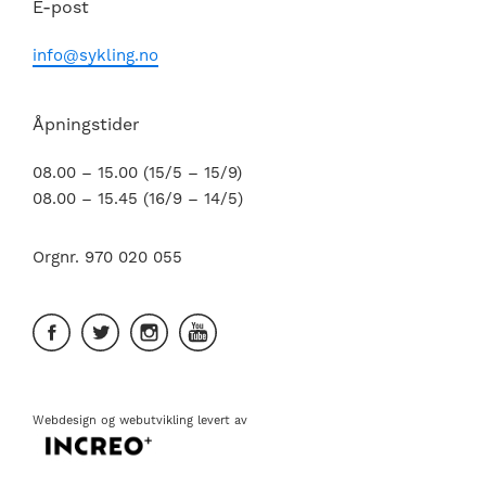
E-post
info@sykling.no
Åpningstider
08.00 – 15.00 (15/5 – 15/9)
08.00 – 15.45 (16/9 – 14/5)
Orgnr. 970 020 055
Webdesign
og
webutvikling
levert av