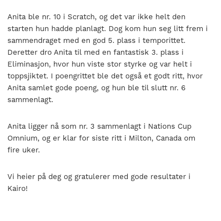
Anita ble nr. 10 i Scratch, og det var ikke helt den
starten hun hadde planlagt. Dog kom hun seg litt frem i
sammendraget med en god 5. plass i temporittet.
Deretter dro Anita til med en fantastisk 3. plass i
Eliminasjon, hvor hun viste stor styrke og var helt i
toppsjiktet. I poengrittet ble det også et godt ritt, hvor
Anita samlet gode poeng, og hun ble til slutt nr. 6
sammenlagt.
Anita ligger nå som nr. 3 sammenlagt i Nations Cup
Omnium, og er klar for siste ritt i Milton, Canada om
fire uker.
Vi heier på deg og gratulerer med gode resultater i
Kairo!