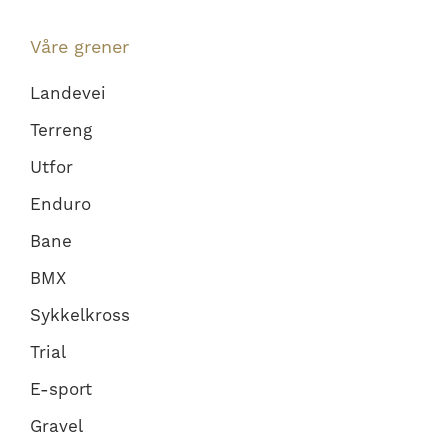
Våre grener
Landevei
Terreng
Utfor
Enduro
Bane
BMX
Sykkelkross
Trial
E-sport
Gravel