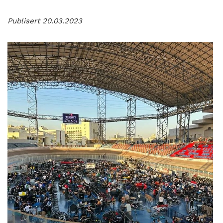
Publisert 20.03.2023