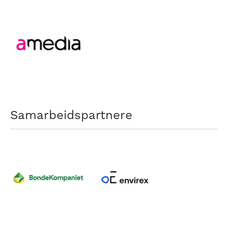
Samarbeidspartnere