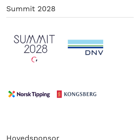
Summit 2028
Hovedsponsor