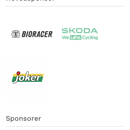
Sponsorer