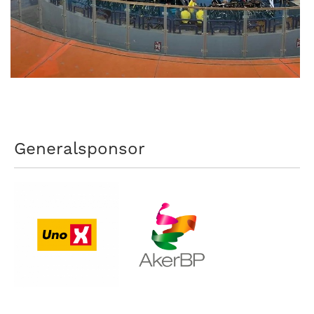
Generalsponsor