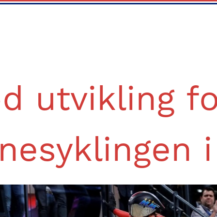
d utvikling fo
nesyklingen i