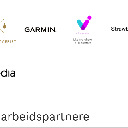
arbeidspartnere