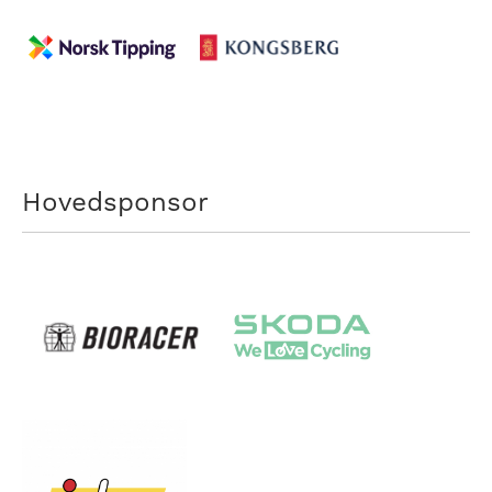
Hovedsponsor