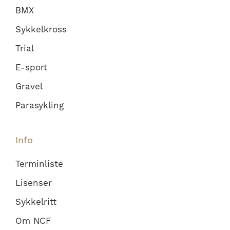
BMX
Sykkelkross
Trial
E-sport
Gravel
Parasykling
Info
Terminliste
Lisenser
Sykkelritt
Om NCF