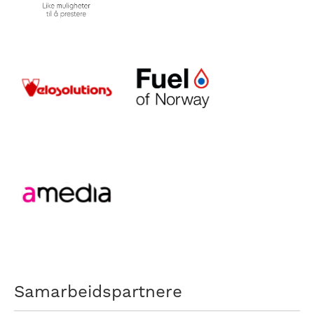
Samarbeidspartnere