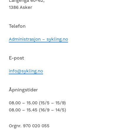
Langenga 60-62,
1386 Asker
Telefon
Administrasjon – sykling.no
E-post
info@sykling.no
Åpningstider
08.00 – 15.00 (15/5 – 15/9)
08.00 – 15.45 (16/9 – 14/5)
Orgnr. 970 020 055