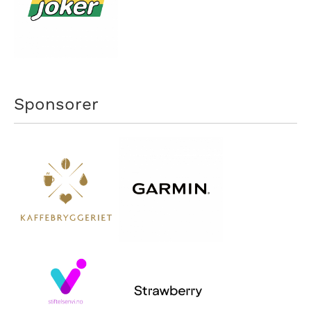
Sponsorer