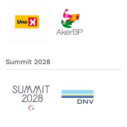
Summit 2028