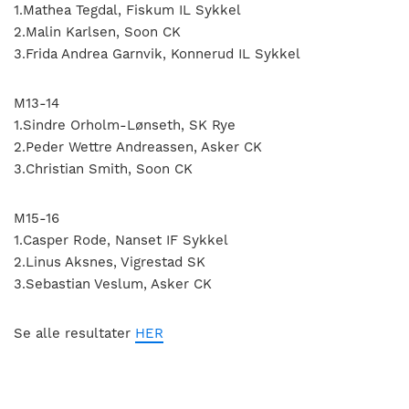
1.Mathea Tegdal, Fiskum IL Sykkel
2.Malin Karlsen, Soon CK
3.Frida Andrea Garnvik, Konnerud IL Sykkel
M13-14
1.Sindre Orholm-Lønseth, SK Rye
2.Peder Wettre Andreassen, Asker CK
3.Christian Smith, Soon CK
M15-16
1.Casper Rode, Nanset IF Sykkel
2.Linus Aksnes, Vigrestad SK
3.Sebastian Veslum, Asker CK
Se alle resultater
HER