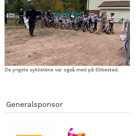
De yngste syklistene var også med på Ebbestad.
Generalsponsor