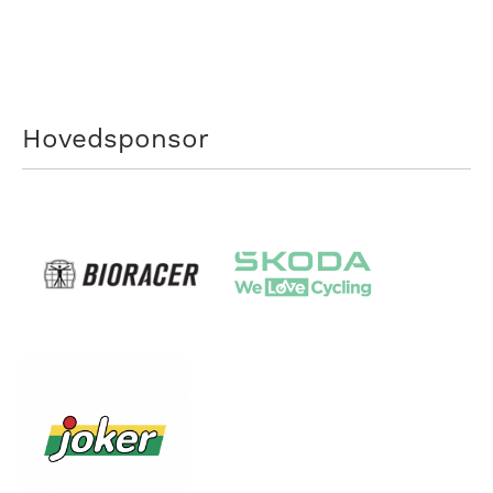
Hovedsponsor