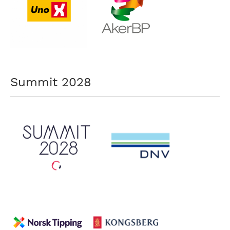
Summit 2028