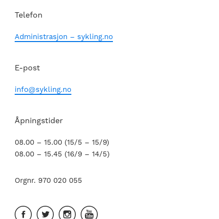
Telefon
Administrasjon – sykling.no
E-post
info@sykling.no
Åpningstider
08.00 – 15.00 (15/5 – 15/9)
08.00 – 15.45 (16/9 – 14/5)
Orgnr. 970 020 055