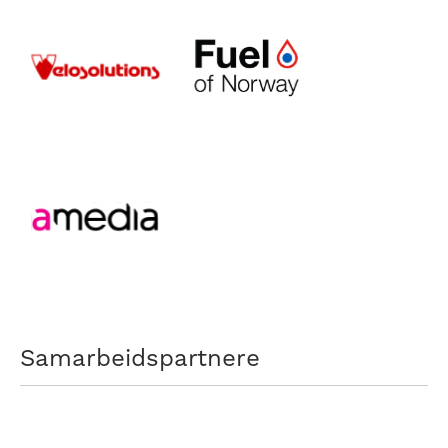
Samarbeidspartnere