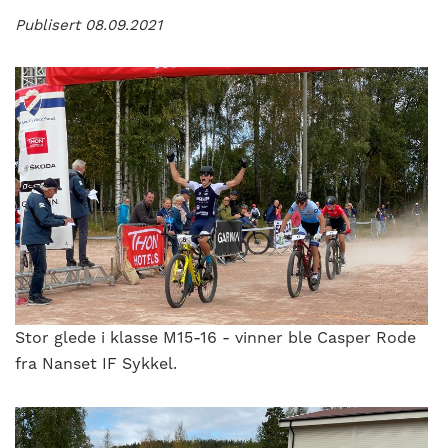
Publisert 08.09.2021
Stor glede i klasse M15-16 - vinner ble Casper Rode
fra Nanset IF Sykkel.