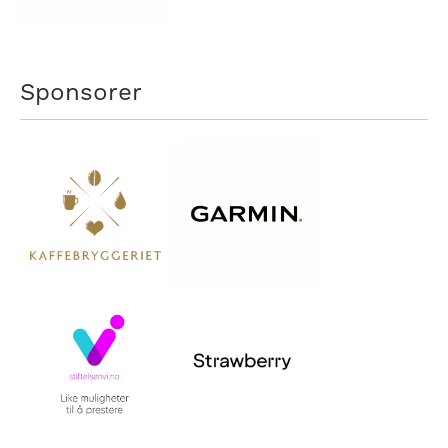
Sponsorer