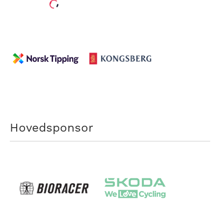
Hovedsponsor