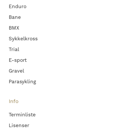
Enduro
Bane
BMX
Sykkelkross
Trial
E-sport
Gravel
Parasykling
Info
Terminliste
Lisenser