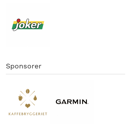
Sponsorer