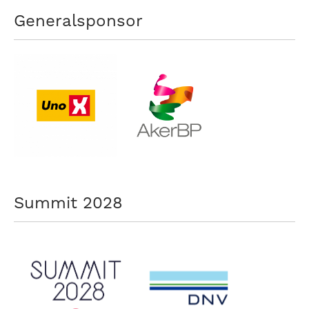
Generalsponsor
Summit 2028