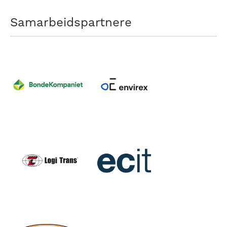
Samarbeidspartnere