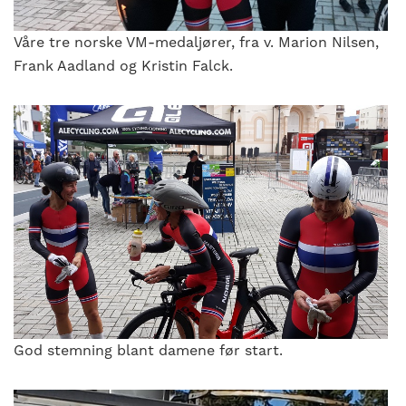
Våre tre norske VM-medaljører, fra v. Marion Nilsen,
Frank Aadland og Kristin Falck.
God stemning blant damene før start.