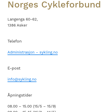
Norges Cykleforbund
Langenga 60-62,
1386 Asker
Telefon
Administrasjon – sykling.no
E-post
info@sykling.no
Åpningstider
08.00 – 15.00 (15/5 – 15/9)