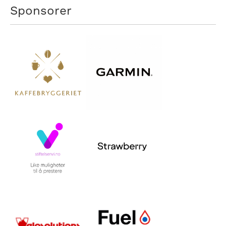
Sponsorer