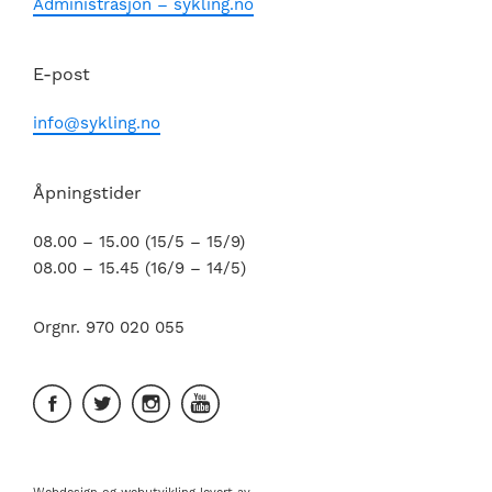
Administrasjon – sykling.no
E-post
info@sykling.no
Åpningstider
08.00 – 15.00 (15/5 – 15/9)
08.00 – 15.45 (16/9 – 14/5)
Orgnr. 970 020 055