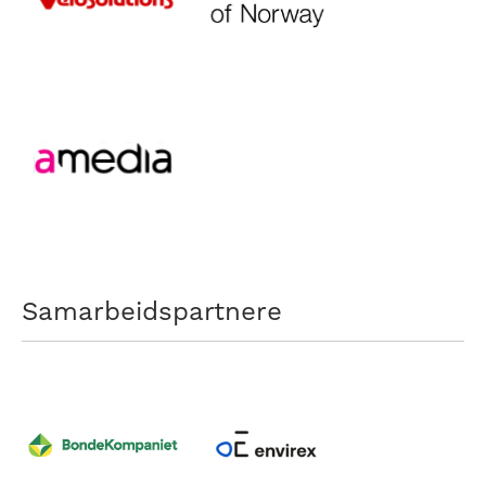
Samarbeidspartnere