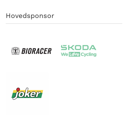
Hovedsponsor