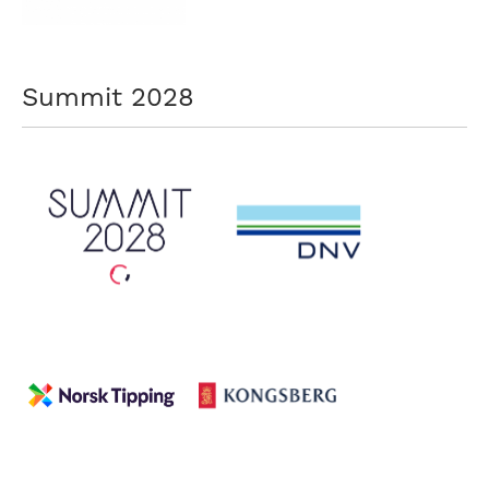
Summit 2028