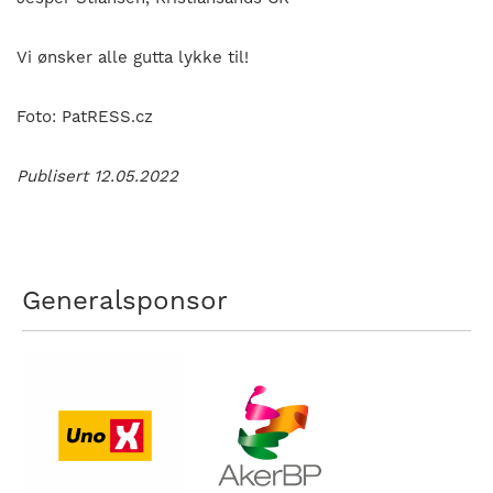
Vi ønsker alle gutta lykke til!
Foto: PatRESS.cz
Publisert 12.05.2022
Generalsponsor