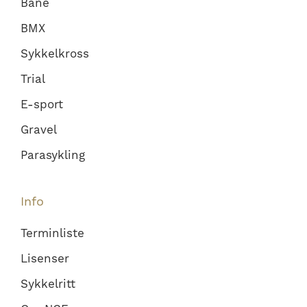
Bane
BMX
Sykkelkross
Trial
E-sport
Gravel
Parasykling
Info
Terminliste
Lisenser
Sykkelritt