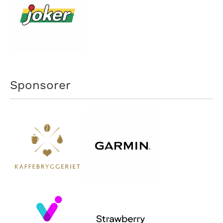
Sponsorer