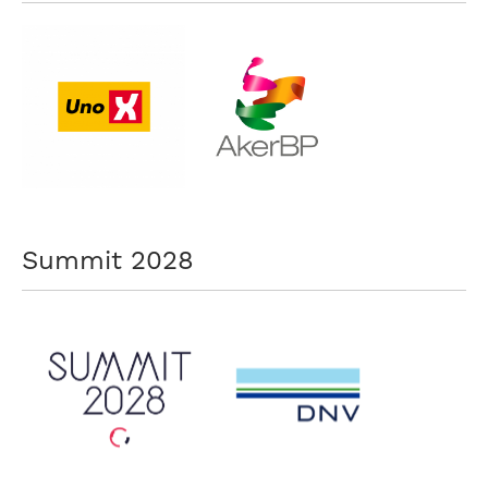
Summit 2028