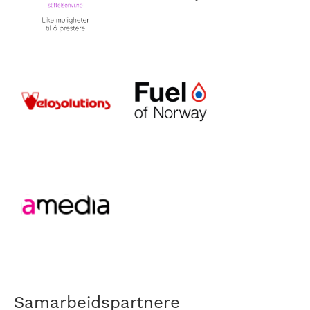
Samarbeidspartnere