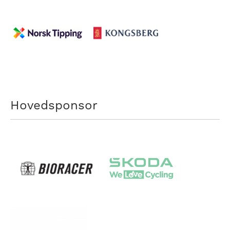
Hovedsponsor