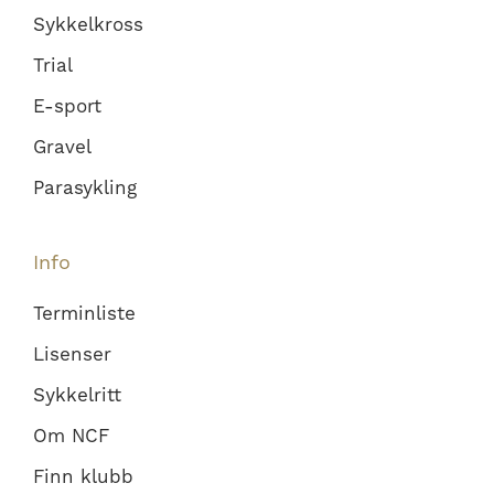
Sykkelkross
Trial
E-sport
Gravel
Parasykling
Info
Terminliste
Lisenser
Sykkelritt
Om NCF
Finn klubb