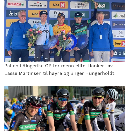
Pallen i Ringerike GP for menn elite, flankert av
Lasse Martinsen til høyre og Birger Hungerholdt.