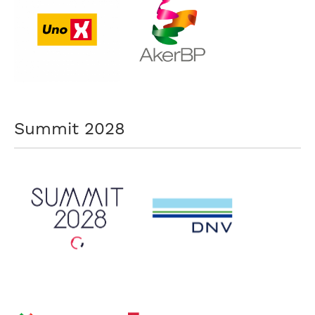
Summit 2028