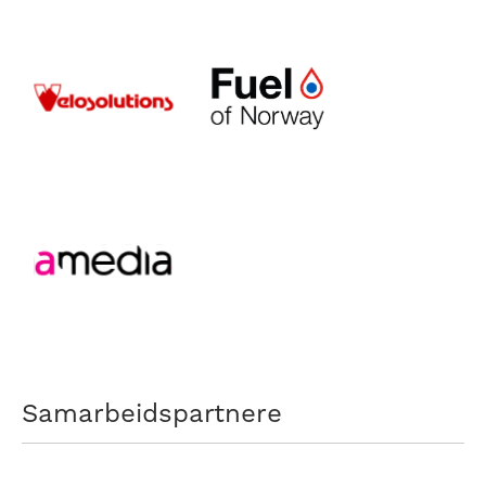
Samarbeidspartnere