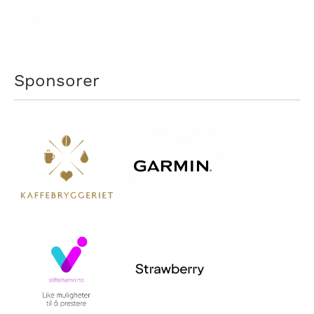
Sponsorer