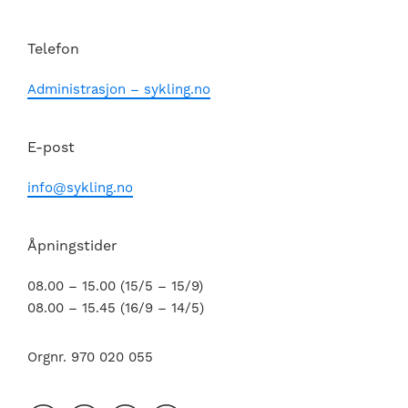
Telefon
Administrasjon – sykling.no
E-post
info@sykling.no
Åpningstider
08.00 – 15.00 (15/5 – 15/9)
08.00 – 15.45 (16/9 – 14/5)
Orgnr. 970 020 055