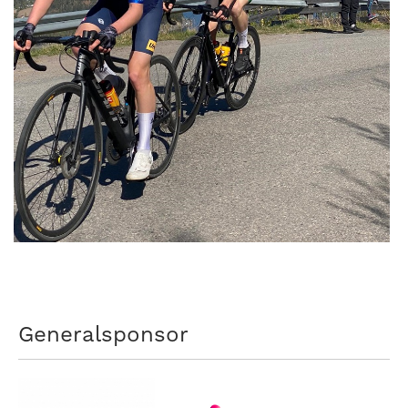
Generalsponsor