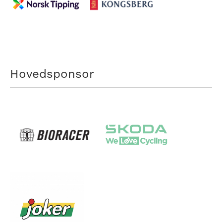
Hovedsponsor