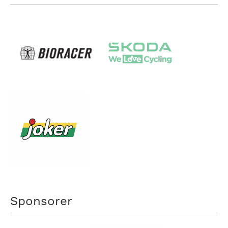
Sponsorer