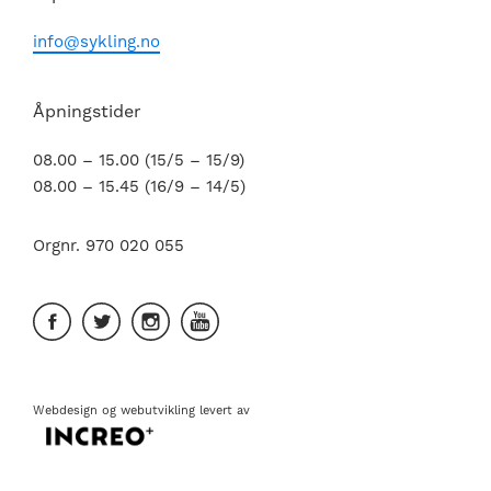
info@sykling.no
Åpningstider
08.00 – 15.00 (15/5 – 15/9)
08.00 – 15.45 (16/9 – 14/5)
Orgnr. 970 020 055
Webdesign
og
webutvikling
levert av