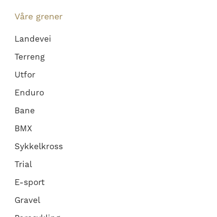
Våre grener
Landevei
Terreng
Utfor
Enduro
Bane
BMX
Sykkelkross
Trial
E-sport
Gravel