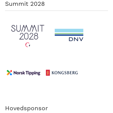
Summit 2028
Hovedsponsor