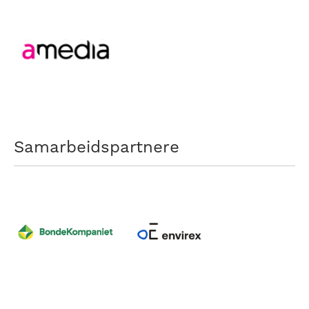
Samarbeidspartnere