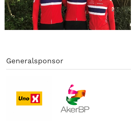
Generalsponsor