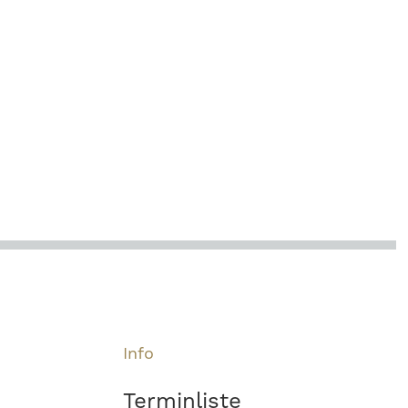
Info
Terminliste