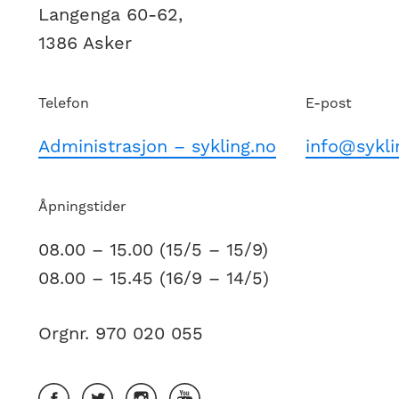
Langenga 60-62,
1386 Asker
Telefon
E-post
Administrasjon – sykling.no
info@sykli
Åpningstider
08.00 – 15.00 (15/5 – 15/9)
08.00 – 15.45 (16/9 – 14/5)
Orgnr. 970 020 055