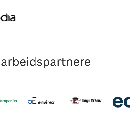
arbeidspartnere