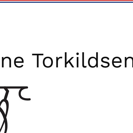
ne Torkildse