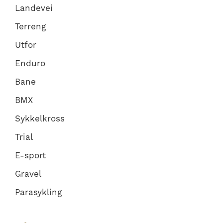
Landevei
Terreng
Utfor
Enduro
Bane
BMX
Sykkelkross
Trial
E-sport
Gravel
Parasykling