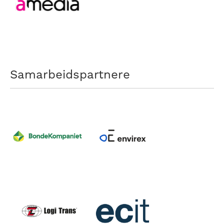
Samarbeidspartnere