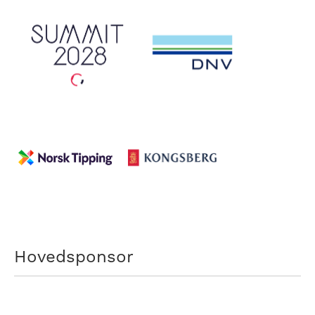
Hovedsponsor