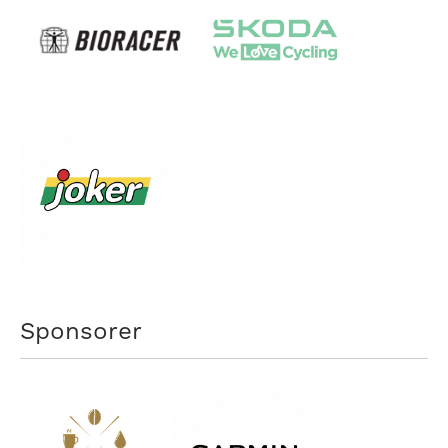
Sponsorer