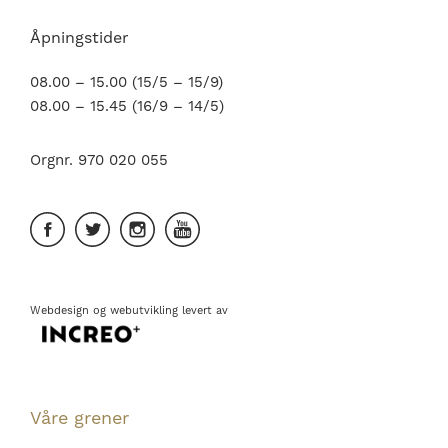
Åpningstider
08.00 – 15.00 (15/5 – 15/9)
08.00 – 15.45 (16/9 – 14/5)
Orgnr. 970 020 055
Webdesign
og
webutvikling
levert av
Våre grener