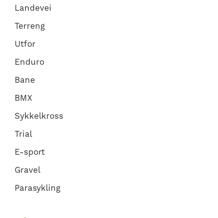
Landevei
Terreng
Utfor
Enduro
Bane
BMX
Sykkelkross
Trial
E-sport
Gravel
Parasykling