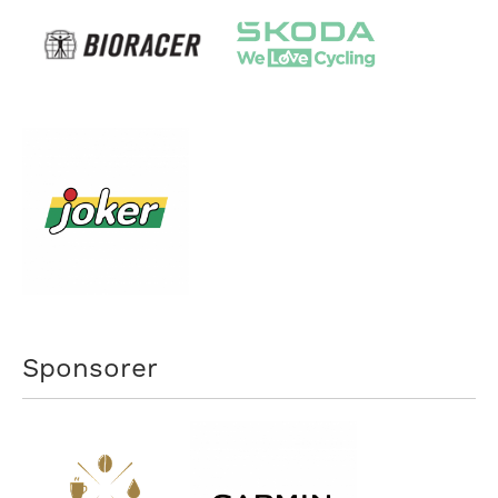
Sponsorer