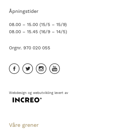
Åpningstider
08.00 – 15.00 (15/5 – 15/9)
08.00 – 15.45 (16/9 – 14/5)
Orgnr. 970 020 055
Webdesign
og
webutvikling
levert av
Våre grener