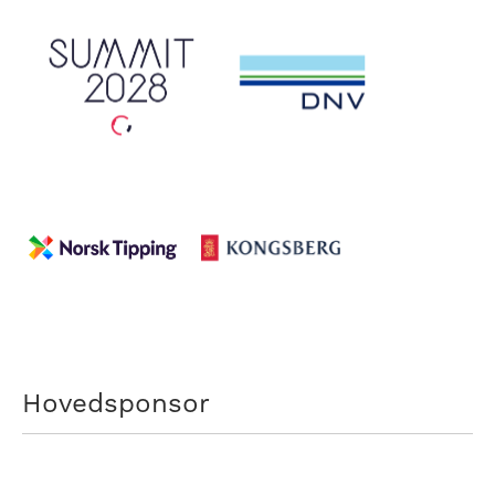
Hovedsponsor