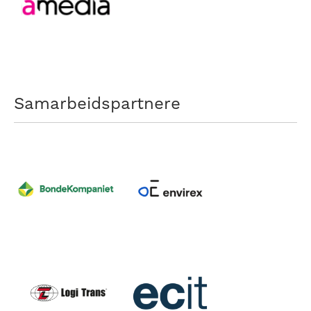
Samarbeidspartnere