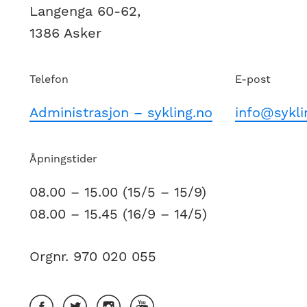
Langenga 60-62,
1386 Asker
Telefon
E-post
Administrasjon – sykling.no
info@sykli
Åpningstider
08.00 – 15.00 (15/5 – 15/9)
08.00 – 15.45 (16/9 – 14/5)
Orgnr. 970 020 055