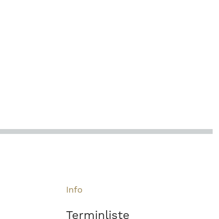
Info
Terminliste