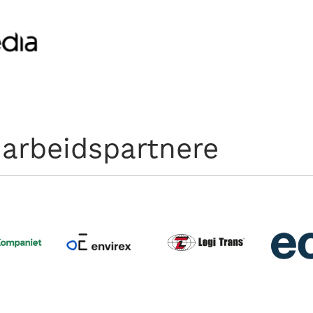
arbeidspartnere