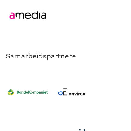
Samarbeidspartnere