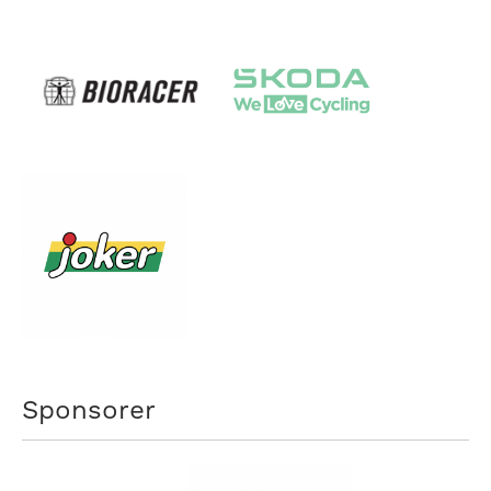
Sponsorer