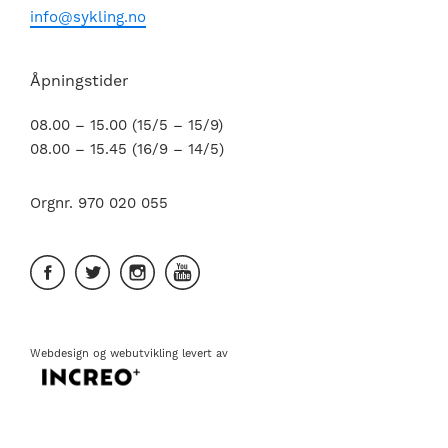
info@sykling.no
Åpningstider
08.00 – 15.00 (15/5 – 15/9)
08.00 – 15.45 (16/9 – 14/5)
Orgnr. 970 020 055
Webdesign
og
webutvikling
levert av