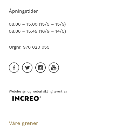
Åpningstider
08.00 – 15.00 (15/5 – 15/9)
08.00 – 15.45 (16/9 – 14/5)
Orgnr. 970 020 055
Webdesign
og
webutvikling
levert av
Våre grener