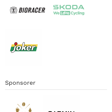
Sponsorer