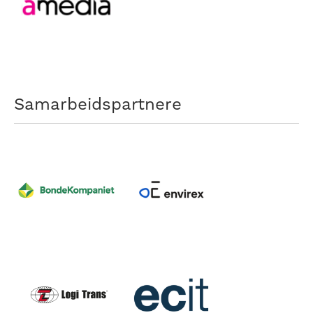
Samarbeidspartnere