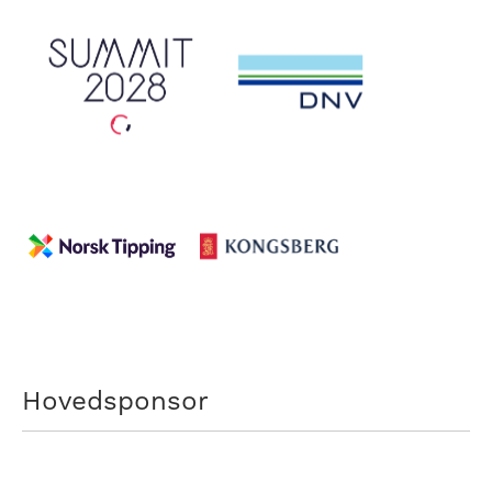
Hovedsponsor