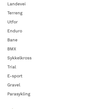
Landevei
Terreng
Utfor
Enduro
Bane
BMX
Sykkelkross
Trial
E-sport
Gravel
Parasykling