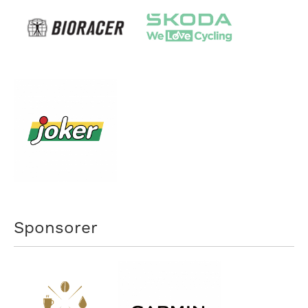
Sponsorer