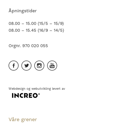
Åpningstider
08.00 – 15.00 (15/5 – 15/9)
08.00 – 15.45 (16/9 – 14/5)
Orgnr. 970 020 055
Webdesign
og
webutvikling
levert av
Våre grener