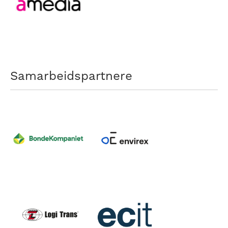
Samarbeidspartnere