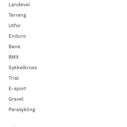
Landevei
Terreng
Utfor
Enduro
Bane
BMX
Sykkelkross
Trial
E-sport
Gravel
Parasykling